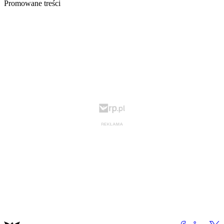
Promowane treści