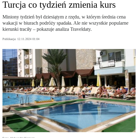
Turcja co tydzień zmienia kurs
Miniony tydzień był dziesiątym z rzędu, w którym średnia cena
wakacji w biurach podróży spadała. Ale nie wszystkie popularne
kierunki traciły – pokazuje analiza Traveldaty.
Publikacja:
12.11.2024 01:04