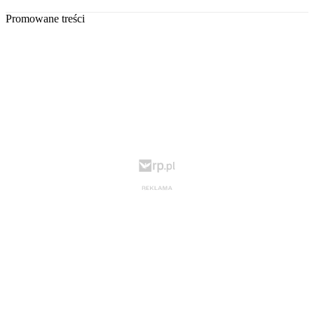
Promowane treści