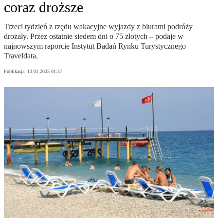
coraz droższe
Trzeci tydzień z rzędu wakacyjne wyjazdy z biurami podróży
drożały. Przez ostatnie siedem dni o 75 złotych – podaje w
najnowszym raporcie Instytut Badań Rynku Turystycznego
Traveldata.
Publikacja:
13.01.2025 01:57