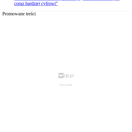
coraz bardziej cyfrowi”
Promowane treści