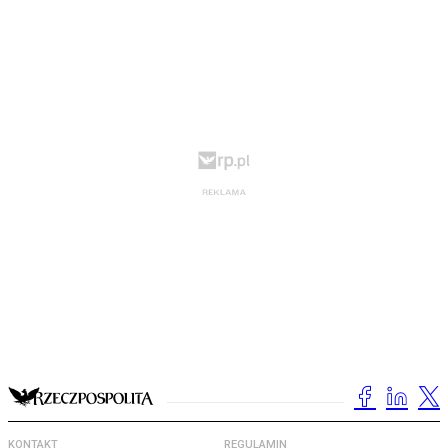
KONTAKT
REGULAMIN