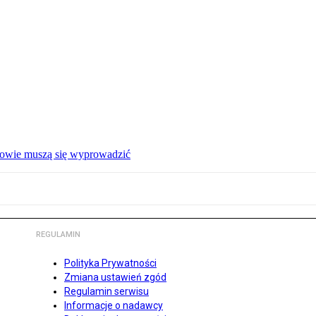
ałowie muszą się wyprowadzić
REGULAMIN
Polityka Prywatności
Zmiana ustawień zgód
Regulamin serwisu
Informacje o nadawcy