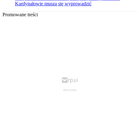
Kardynałowie muszą się wyprowadzić
Promowane treści