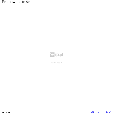
Promowane treści