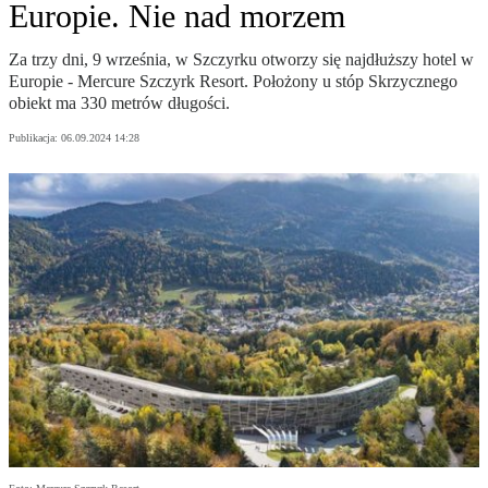
Europie. Nie nad morzem
Za trzy dni, 9 września, w Szczyrku otworzy się najdłuższy hotel w
Europie - Mercure Szczyrk Resort. Położony u stóp Skrzycznego
obiekt ma 330 metrów długości.
Publikacja:
06.09.2024 14:28