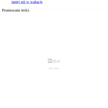
taniej niż w wakacje
Promowane treści