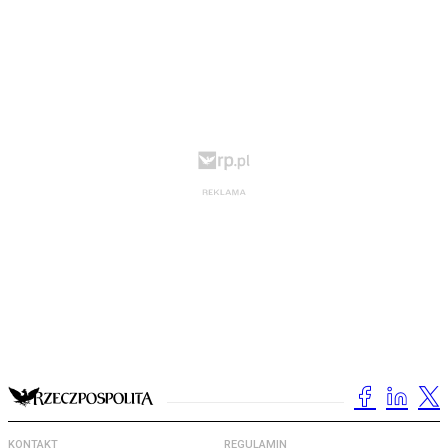
KONTAKT
REGULAMIN