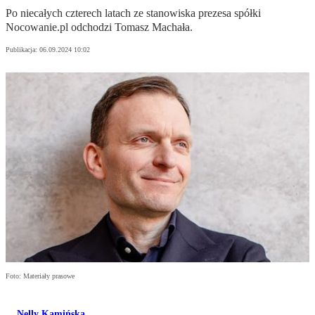
Po niecałych czterech latach ze stanowiska prezesa spółki
Nocowanie.pl odchodzi Tomasz Machała.
Publikacja:
06.09.2024 10:02
Foto: Materiały prasowe
Nelly Kamińska