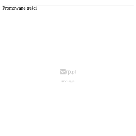
Promowane treści