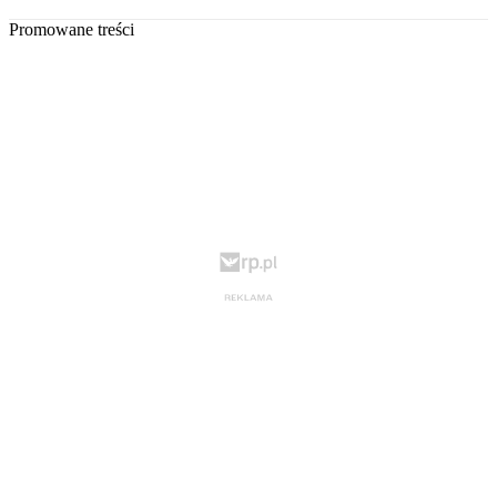
Promowane treści