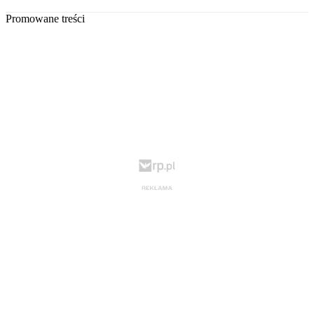
Promowane treści