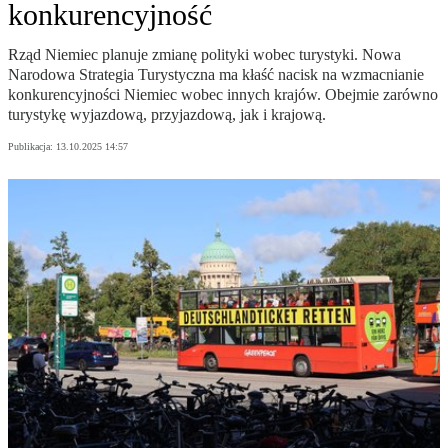
konkurencyjność
Rząd Niemiec planuje zmianę polityki wobec turystyki. Nowa
Narodowa Strategia Turystyczna ma kłaść nacisk na wzmacnianie
konkurencyjności Niemiec wobec innych krajów. Obejmie zarówno
turystykę wyjazdową, przyjazdową, jak i krajową.
Publikacja:
13.10.2025 14:57