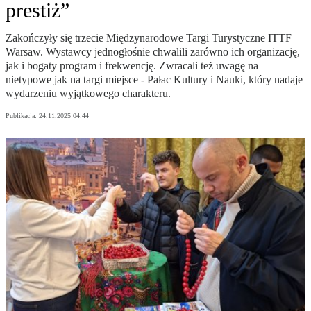
prestiż”
Zakończyły się trzecie Międzynarodowe Targi Turystyczne ITTF
Warsaw. Wystawcy jednogłośnie chwalili zarówno ich organizację,
jak i bogaty program i frekwencję. Zwracali też uwagę na
nietypowe jak na targi miejsce - Pałac Kultury i Nauki, który nadaje
wydarzeniu wyjątkowego charakteru.
Publikacja:
24.11.2025 04:44