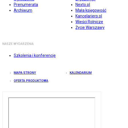
Prenumerata
Nexto.pl
Archiwum
Mała księgowość
Kancelarierp.pl
Wieści Rolnicze
Życie Warszawy
NASZE WYDARZENIA
Szkolenia i konferencje
MAPA STRONY
KALENDARIUM
OFERTA PRODUKTOWA