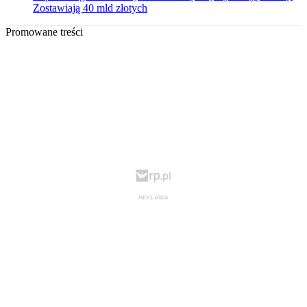
Zostawiają 40 mld złotych
Promowane treści