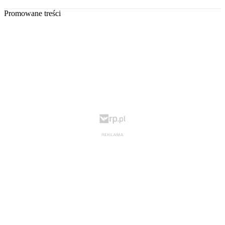
Promowane treści