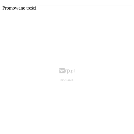
Promowane treści