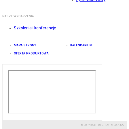
NASZE WYDARZENIA
Szkolenia i konferencje
MAPA STRONY
KALENDARIUM
OFERTA PRODUKTOWA
© COPYRIGHT BY GREMI MEDIA SA