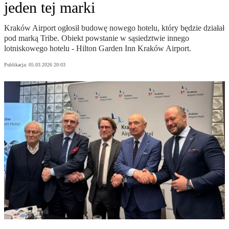
jeden tej marki
Kraków Airport ogłosił budowę nowego hotelu, który będzie działał
pod marką Tribe. Obiekt powstanie w sąsiedztwie innego
lotniskowego hotelu - Hilton Garden Inn Kraków Airport.
Publikacja:
05.03.2026 20:03