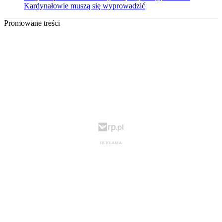
Kardynałowie muszą się wyprowadzić
Promowane treści