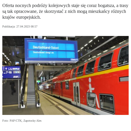
Oferta nocnych podróży kolejowych staje się coraz bogatsza, a trasy
są tak opracowane, że skorzystać z nich mogą mieszkańcy różnych
krajów europejskich.
Publikacja:
27.04.2023 08:57
Foto: PAP/CTK, Zapotocky Ales