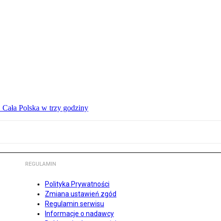
 Cała Polska w trzy godziny
REGULAMIN
Polityka Prywatności
Zmiana ustawień zgód
Regulamin serwisu
Informacje o nadawcy