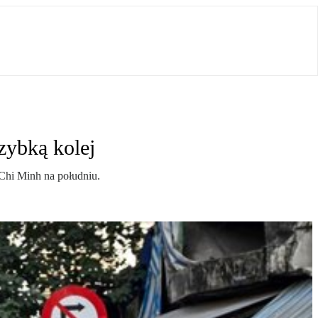
zybką kolej
 Chi Minh na południu.