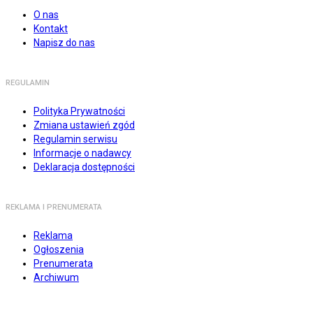
O nas
Kontakt
Napisz do nas
REGULAMIN
Polityka Prywatności
Zmiana ustawień zgód
Regulamin serwisu
Informacje o nadawcy
Deklaracja dostępności
REKLAMA I PRENUMERATA
Reklama
Ogłoszenia
Prenumerata
Archiwum