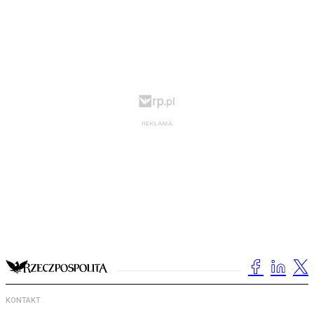
KONTAKT