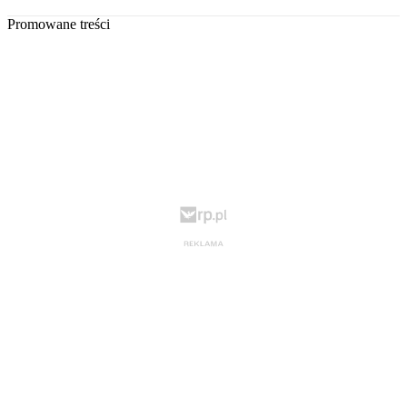
Promowane treści