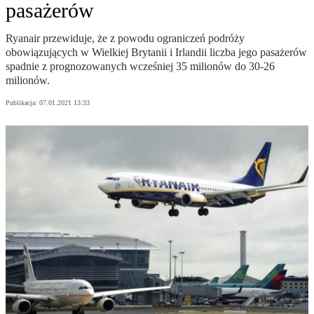
pasażerów
Ryanair przewiduje, że z powodu ograniczeń podróży
obowiązujących w Wielkiej Brytanii i Irlandii liczba jego pasażerów
spadnie z prognozowanych wcześniej 35 milionów do 30-26
milionów.
Publikacja:
07.01.2021 13:33