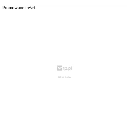
Promowane treści