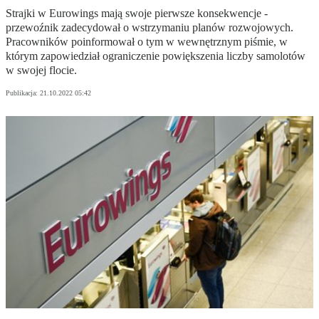
Strajki w Eurowings mają swoje pierwsze konsekwencje -
przewoźnik zadecydował o wstrzymaniu planów rozwojowych.
Pracowników poinformował o tym w wewnętrznym piśmie, w
którym zapowiedział ograniczenie powiększenia liczby samolotów
w swojej flocie.
Publikacja:
21.10.2022 05:42