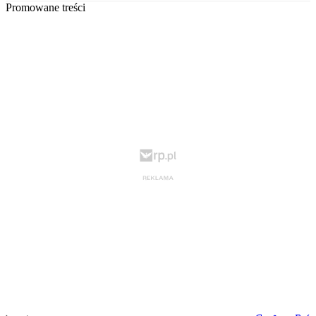
Promowane treści