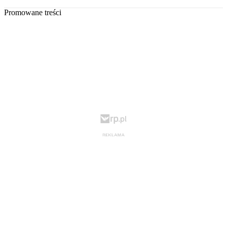
Promowane treści