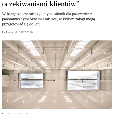
oczekiwaniami klientów”
W hangarze jest między innymi salonik dla pasażerów z
panoramicznymi oknami i miejsce, w którym załogi mogą
przygotować się do lotu.
Publikacja:
18.10.2022 09:18