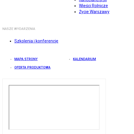
Wieści Rolnicze
Życie Warszawy
NASZE WYDARZENIA
Szkolenia i konferencje
MAPA STRONY
KALENDARIUM
OFERTA PRODUKTOWA