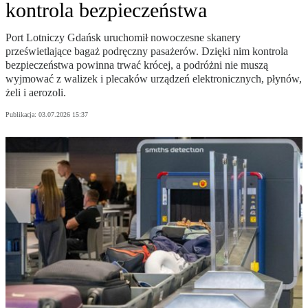
kontrola bezpieczeństwa
Port Lotniczy Gdańsk uruchomił nowoczesne skanery
prześwietlające bagaż podręczny pasażerów. Dzięki nim kontrola
bezpieczeństwa powinna trwać krócej, a podróżni nie muszą
wyjmować z walizek i plecaków urządzeń elektronicznych, płynów,
żeli i aerozoli.
Publikacja:
03.07.2026 15:37