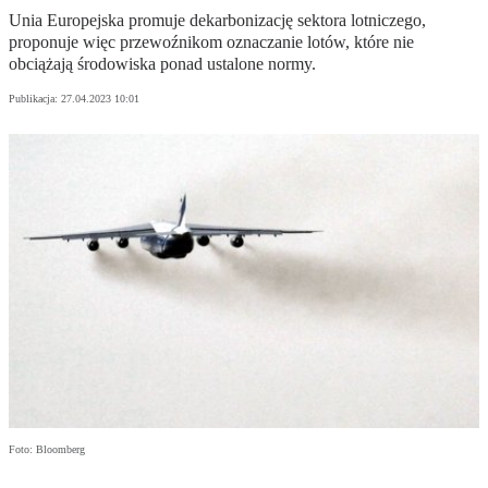
Unia Europejska promuje dekarbonizację sektora lotniczego,
proponuje więc przewoźnikom oznaczanie lotów, które nie
obciążają środowiska ponad ustalone normy.
Publikacja:
27.04.2023 10:01
Foto: Bloomberg