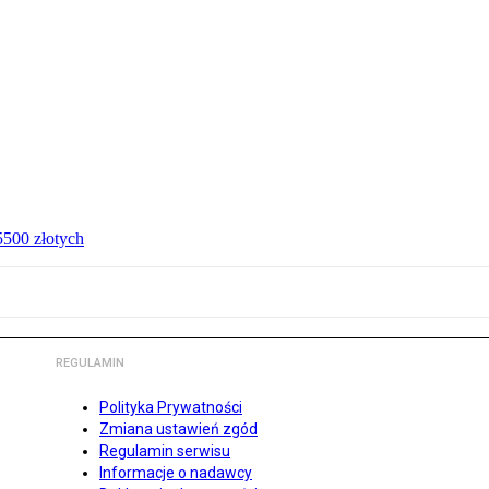
 5500 złotych
REGULAMIN
Polityka Prywatności
Zmiana ustawień zgód
Regulamin serwisu
Informacje o nadawcy