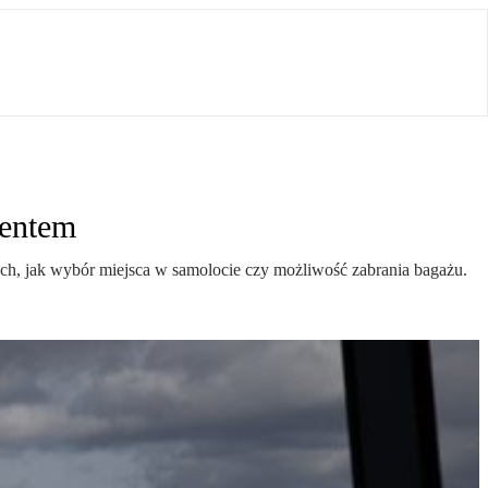
gentem
ch, jak wybór miejsca w samolocie czy możliwość zabrania bagażu.