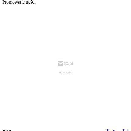
Promowane treści