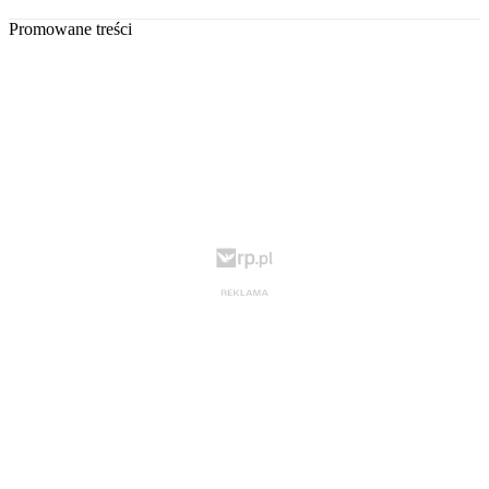
Promowane treści