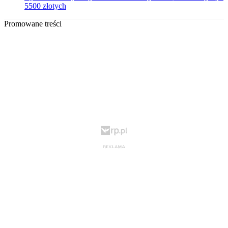
5500 złotych
Promowane treści