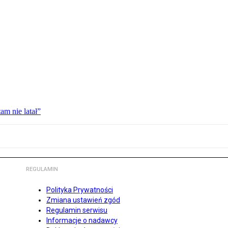
am nie latał”
REGULAMIN
Polityka Prywatności
Zmiana ustawień zgód
Regulamin serwisu
Informacje o nadawcy