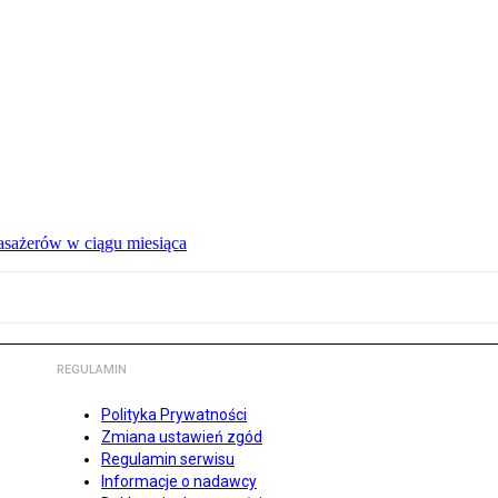
pasażerów w ciągu miesiąca
REGULAMIN
Polityka Prywatności
Zmiana ustawień zgód
Regulamin serwisu
Informacje o nadawcy