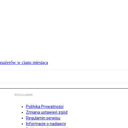
pasażerów w ciągu miesiąca
REGULAMIN
Polityka Prywatności
Zmiana ustawień zgód
Regulamin serwisu
Informacje o nadawcy