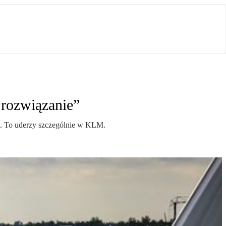
rozwiązanie”
ot. To uderzy szczególnie w KLM.