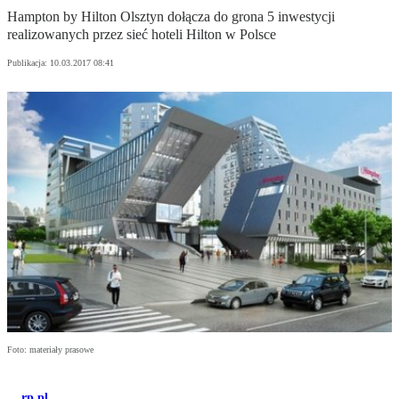
Hampton by Hilton Olsztyn dołącza do grona 5 inwestycji
realizowanych przez sieć hoteli Hilton w Polsce
Publikacja:
10.03.2017 08:41
Foto: materiały prasowe
rp.pl