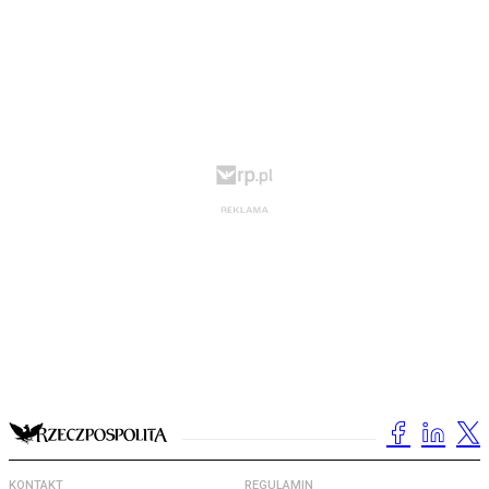
KONTAKT
REGULAMIN