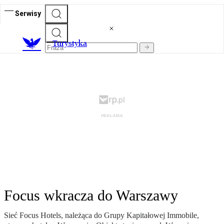
Serwisy
T
urystyka
Focus wkracza do Warszawy
Sieć Focus Hotels, należąca do Grupy Kapitałowej Immobile,