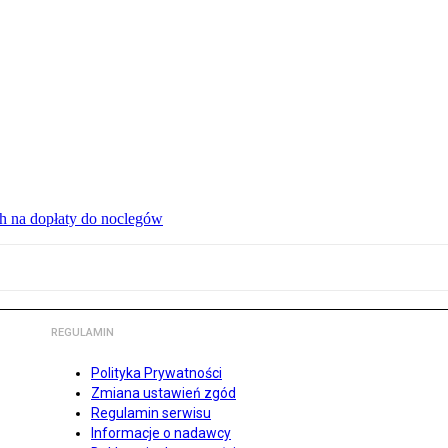
ch na dopłaty do noclegów
REGULAMIN
Polityka Prywatności
Zmiana ustawień zgód
Regulamin serwisu
Informacje o nadawcy