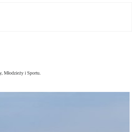
y, Młodzieży i Sportu.