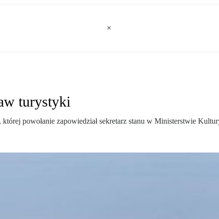
aw turystyki
której powołanie zapowiedział sekretarz stanu w Ministerstwie Kultur