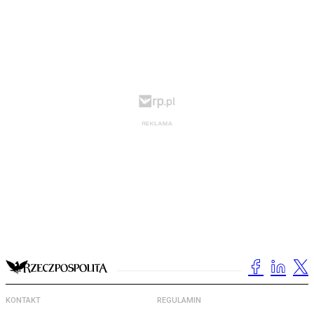
KONTAKT
REGULAMIN