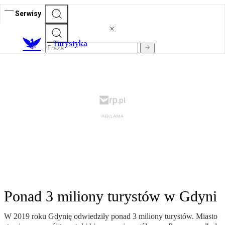
Serwisy
T
urystyka
Ponad 3 miliony turystów w Gdyni
W 2019 roku Gdynię odwiedziły ponad 3 miliony turystów. Miasto