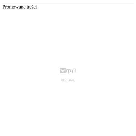
Promowane treści