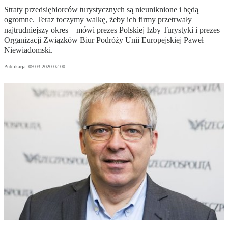
Straty przedsiębiorców turystycznych są nieuniknione i będą
ogromne. Teraz toczymy walkę, żeby ich firmy przetrwały
najtrudniejszy okres – mówi prezes Polskiej Izby Turystyki i prezes
Organizacji Związków Biur Podróży Unii Europejskiej Paweł
Niewiadomski.
Publikacja:
09.03.2020 02:00