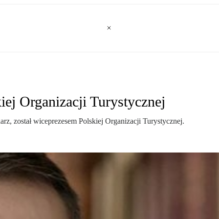
iej Organizacji Turystycznej
arz, został wiceprezesem Polskiej Organizacji Turystycznej.