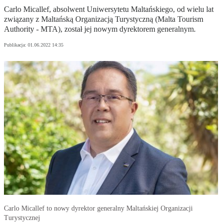
Carlo Micallef, absolwent Uniwersytetu Maltańskiego, od wielu lat
związany z Maltańską Organizacją Turystyczną (Malta Tourism
Authority - MTA), został jej nowym dyrektorem generalnym.
Publikacja:
01.06.2022 14:35
Carlo Micallef to nowy dyrektor generalny Maltańskiej Organizacji
Turystycznej