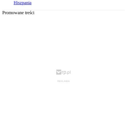
Hiszpania
Promowane treści