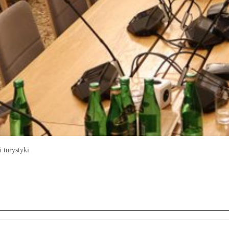
 turystyki