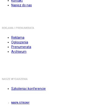
Kontakt
Napisz do nas
REKLAMA I PRENUMERATA
Reklama
Ogłoszenia
Prenumerata
Archiwum
NASZE WYDARZENIA
Szkolenia i konferencje
MAPA STRONY