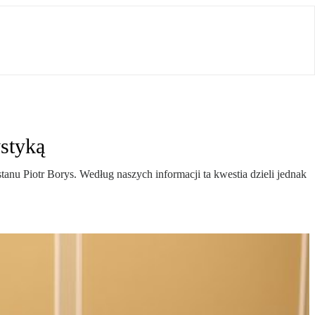
styką
tanu Piotr Borys. Według naszych informacji ta kwestia dzieli jednak