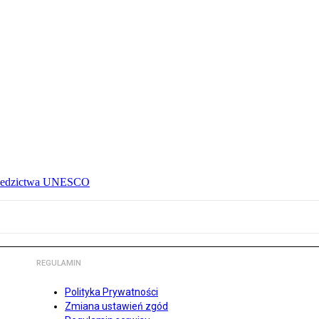
 dziedzictwa UNESCO
REGULAMIN
Polityka Prywatności
Zmiana ustawień zgód