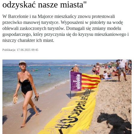
odzyskać nasze miasta"
W Barcelonie i na Majorce mieszkańcy znowu protestowali
przeciwko masowej turystyce. Wyposażeni w pistolety na wodę
oblewali zaskoczonych turystów. Domagali się zmiany modelu
gospodarczego, który przyczynia się do kryzysu mieszkaniowego i
niszczy charakter ich miast.
Publikacja:
17.06.2025 09:45