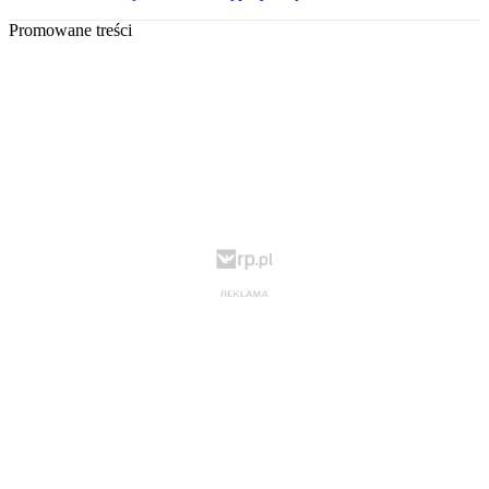
Promowane treści