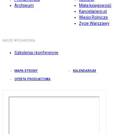
Archiwum
Mała księgowość
Kancelarierp.pl
Wieści Rolnicze
Życie Warszawy
NASZE WYDARZENIA
Szkolenia i konferencje
MAPA STRONY
KALENDARIUM
OFERTA PRODUKTOWA