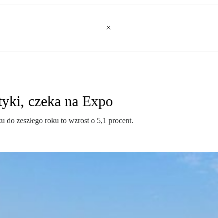
yki, czeka na Expo
 do zeszłego roku to wzrost o 5,1 procent.