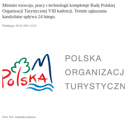
Minister rozwoju, pracy i technologii kompletuje Radę Polskiej
Organizacji Turystycznej VIII kadencji. Termin zgłaszania
kandydatur upływa 24 lutego.
Publikacja:
05.02.2021 13:23
Foto: Fot. materiały prasowe