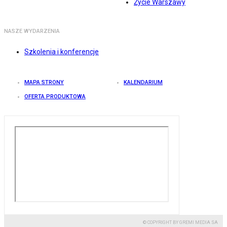
Życie Warszawy
NASZE WYDARZENIA
Szkolenia i konferencje
MAPA STRONY
KALENDARIUM
OFERTA PRODUKTOWA
© COPYRIGHT BY GREMI MEDIA SA